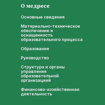
О медресе
Основные сведения
Материально-техническое
обеспечение и
оснащенность
образовательного процесса
Образование
Руководство
Структура и органы
управления
образовательной
организацией
Финансово-хозяйственная
деятельность