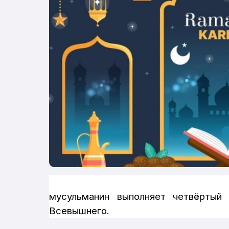
мусульманин выполняет четвёртый 
Всевышнего.