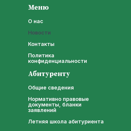
Меню
О нас
Новости
Контакты
Политика
конфиденциальности
Абитуренту
Общие сведения
Нормативно правовые
документы, бланки
заявлений
Летняя школа абитуриента