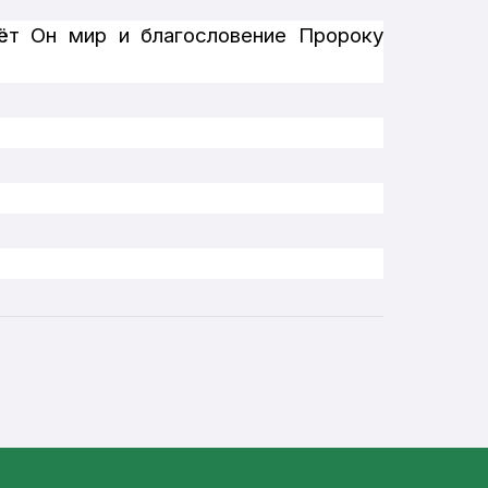
ёт Он мир и благословение Пророку