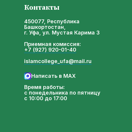
Контакты
450077, Республика
Башкортостан,
г. Уфа, ул. Мустая Карима 3
Приемная комиссия:
+7 (927) 920-01-40
islamcollege_ufa@mail.ru
Написать в MAX
Время работы:
с понедельника по пятницу
с 10:00 до 17:00