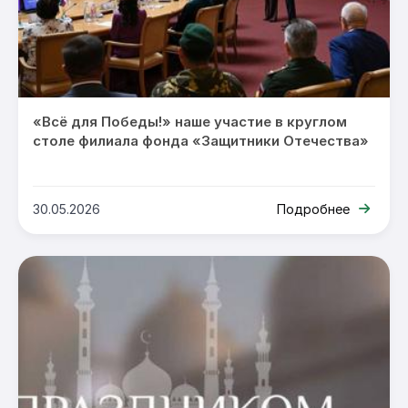
«Всё для Победы!» наше участие в круглом
столе филиала фонда «Защитники Отечества»
30.05.2026
Подробнее