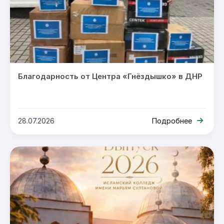
Благодарность от Центра «Гнёздышко» в ДНР
28.07.2026
Подробнее