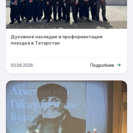
Духовное наследие и профориентация:
поездка в Татарстан
03.06.2026
Подробнее