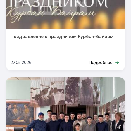
Поздравление с праздником Курбан-байрам
27.05.2026
Подробнее