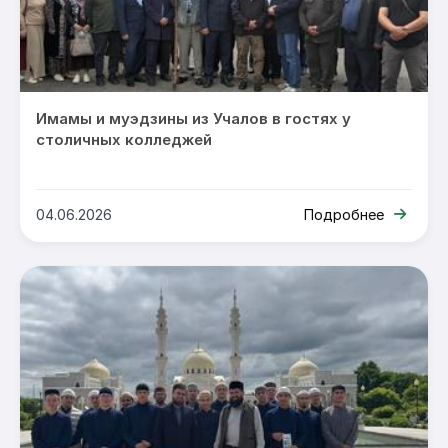
Имамы и муэдзины из Учалов в гостях у
столичных колледжей
04.06.2026
Подробнее