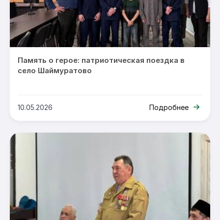
Память о герое: патриотическая поездка в
село Шаймуратово
10.05.2026
Подробнее