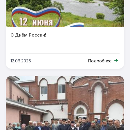
С Днём России!
12.06.2026
Подробнее