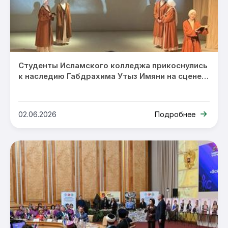
Студенты Исламского колледжа прикоснулись
к наследию Габдрахима Утыз Имяни на сцене
театра «Нур»
02.06.2026
Подробнее