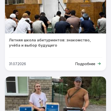
Летняя школа абитуриентов: знакомство,
учёба и выбор будущего
31.07.2026
Подробнее