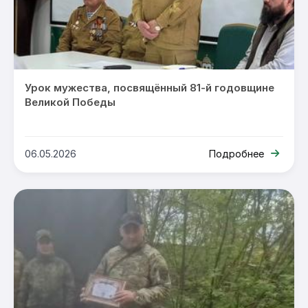
Урок мужества, посвящённый 81-й годовщине
Великой Победы
06.05.2026
Подробнее