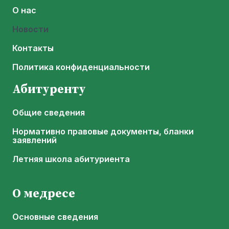
О нас
Новости
Контакты
Политика конфиденциальности
Абитуренту
Общие сведения
Нормативно правовые документы, бланки
заявлений
Летняя школа абитуриента
О медресе
Основные сведения