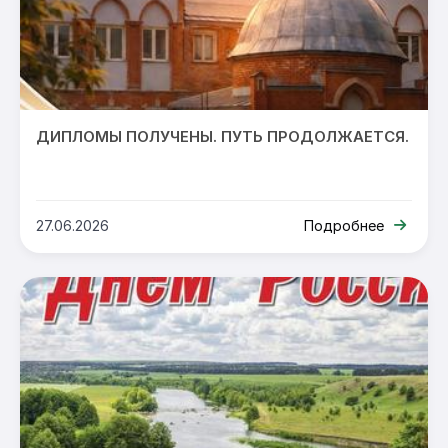
ДИПЛОМЫ ПОЛУЧЕНЫ. ПУТЬ ПРОДОЛЖАЕТСЯ.
27.06.2026
Подробнее