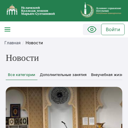
Войти
Главная
Новости
Новости
Все категории
Дополнительные занятия
Внеучебная жизнь