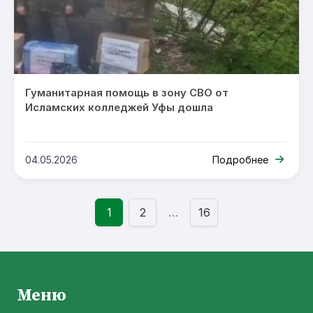
Гуманитарная помощь в зону СВО от
Исламских колледжей Уфы дошла
04.05.2026
Подробнее
1
2
…
16
Меню