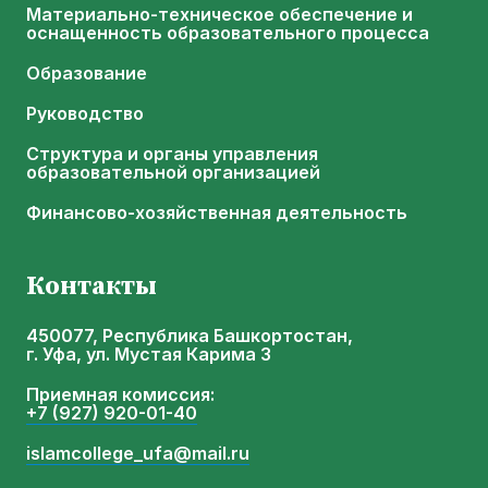
Материально-техническое обеспечение и
оснащенность образовательного процесса
Образование
Руководство
Структура и органы управления
образовательной организацией
Финансово-хозяйственная деятельность
Контакты
450077, Республика Башкортостан,
г. Уфа, ул. Мустая Карима 3
Приемная комиссия:
+7 (927) 920-01-40
islamcollege_ufa@mail.ru