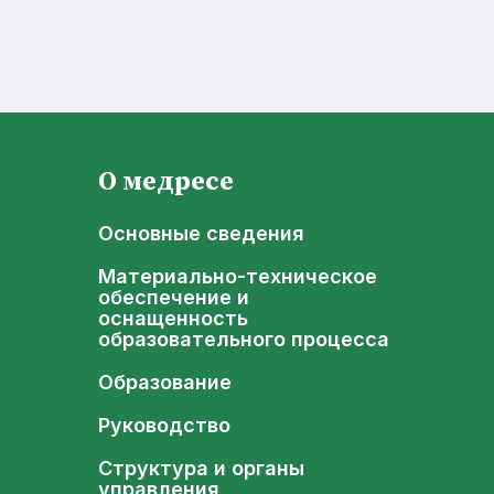
О медресе
Основные сведения
Материально-техническое
обеспечение и
оснащенность
образовательного процесса
Образование
Руководство
Структура и органы
управления