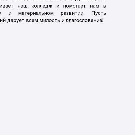
ивает наш колледж и помогает нам в
ом и материальном развитии. Пусть
й дарует всем милость и благословение!