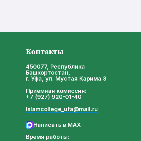
Контакты
450077, Республика
Башкортостан,
г. Уфа, ул. Мустая Карима 3
Приемная комиссия:
+7 (927) 920-01-40
islamcollege_ufa@mail.ru
Написать в MAX
Время работы: