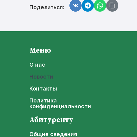
Поделиться:
Меню
О нас
Новости
Контакты
Политика
конфиденциальности
Абитуренту
Общие сведения